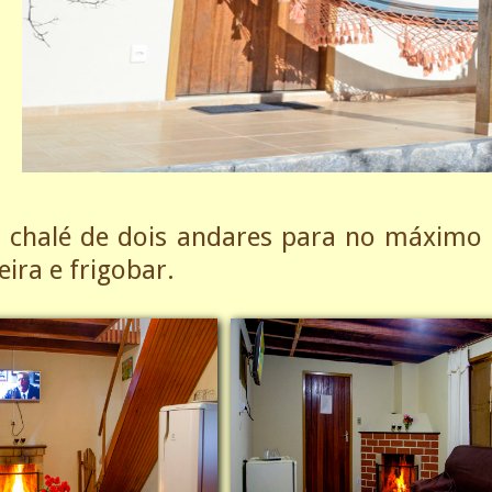
chalé de dois andares para no máximo 6 
eira e frigobar.