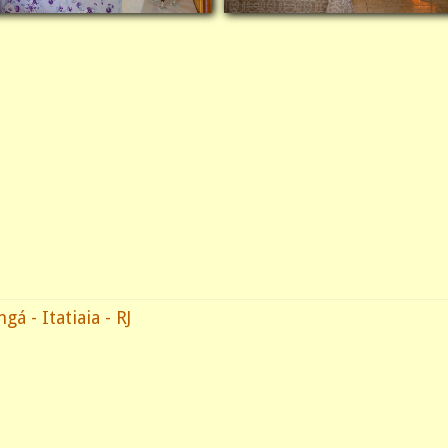
 - Itatiaia - RJ