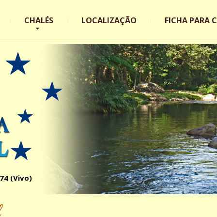
CHALÉS
LOCALIZAÇÃO
FICHA PARA 
74 (Vivo)