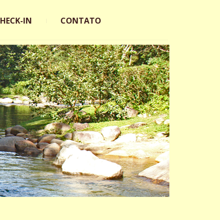
CHECK-IN
CONTATO